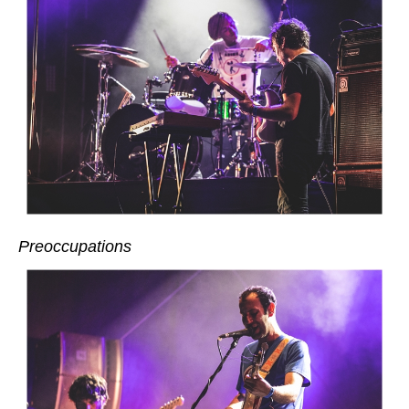
Preoccupations