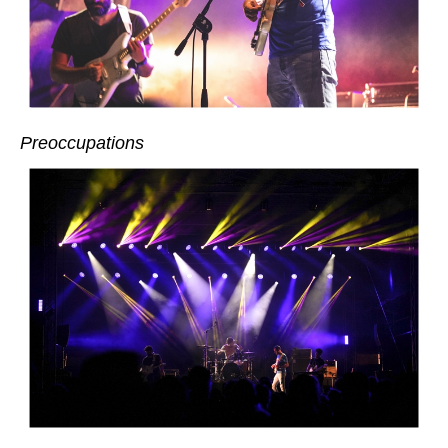
Preoccupations