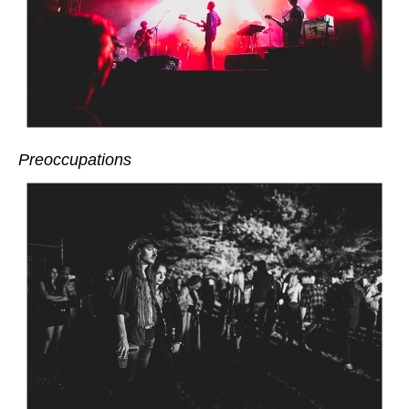
Preoccupations