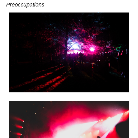
Preoccupations