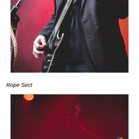
Rope Sect