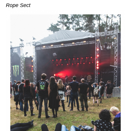
Rope Sect