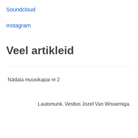
Soundcloud
Instagram
Veel artikleid
Navigeerimine
Nädala muusikapai nr 2
Lautomunk. Vestlus Jozef Van Wissemiga.