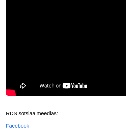
RDS sotsiaalmeedias:
Facebook