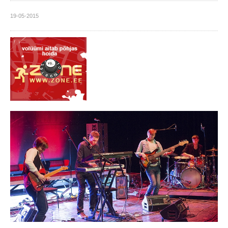
19-05-2015